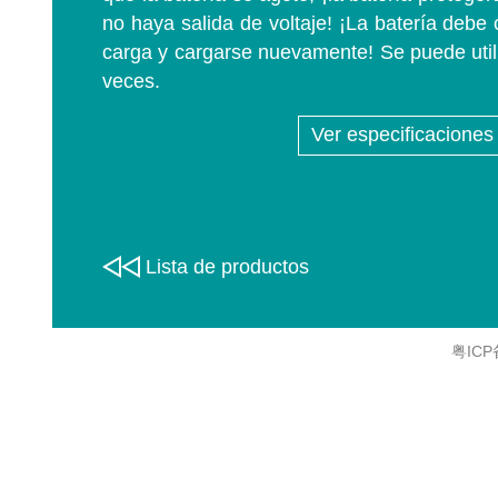
no haya salida de voltaje! ¡La batería debe 
carga y cargarse nuevamente! Se puede util
veces.
Ver especificaciones
Lista de productos
粤ICP