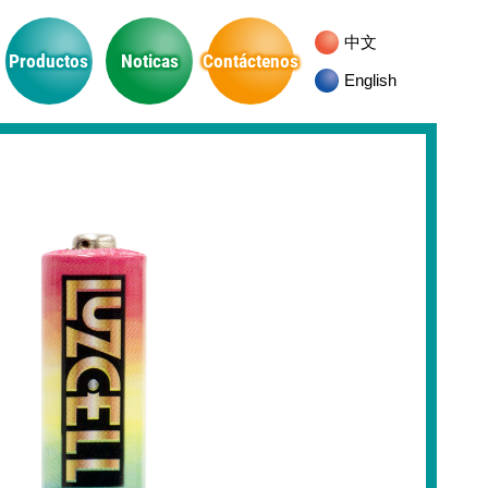
中文
Productos
Noticas
Contáctenos
English