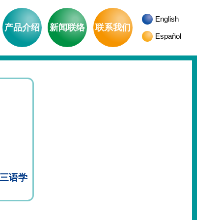
English
产品介绍
新闻联络
联系我们
Español
三语学