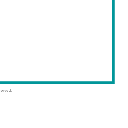
erved.