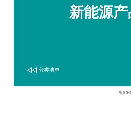
新能源产
分类清单
粤ICP