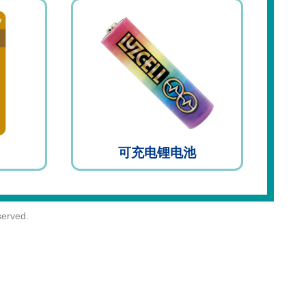
可充电锂电池
erved.