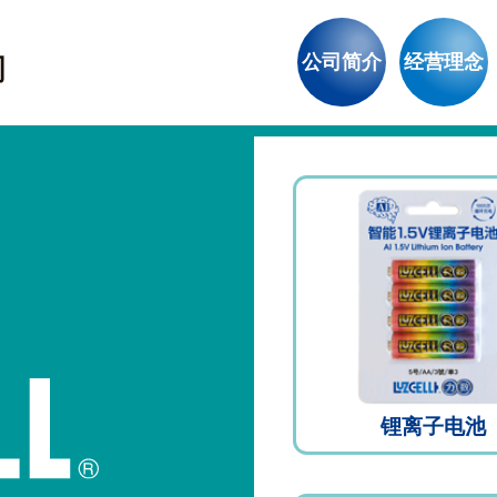
公司简介
经营理念
锂离子电池